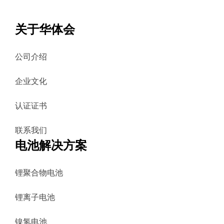
关于华体会
公司介绍
企业文化
认证证书
联系我们
电池解决方案
锂聚合物电池
锂离子电池
镍氢电池