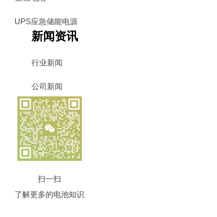
UPS应急储能电源
新闻资讯
行业新闻
公司新闻
扫一扫
了解更多的电池知识