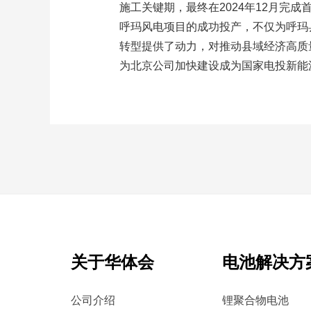
施工关键期，最终在2024年12月完
呼玛风电项目的成功投产，不仅为呼玛
转型提供了动力，对推动县域经济高质
为北京公司加快建设成为国家电投新能
关于华体会
电池解决方
公司介绍
锂聚合物电池