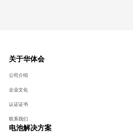
关于华体会
公司介绍
企业文化
认证证书
联系我们
电池解决方案