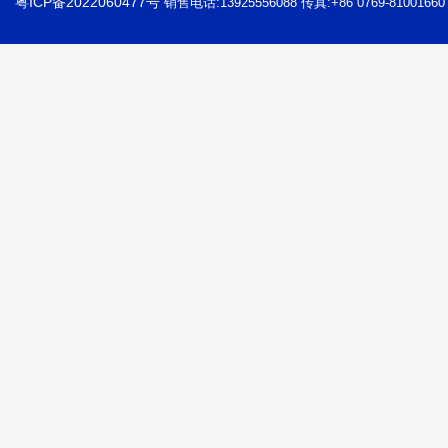
粤ICP备2022060477号
销售电话:13925556088 传真:+86 0769-81001660