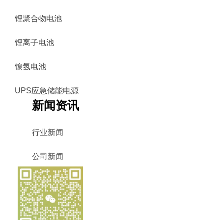
锂聚合物电池
锂离子电池
镍氢电池
UPS应急储能电源
新闻资讯
行业新闻
公司新闻