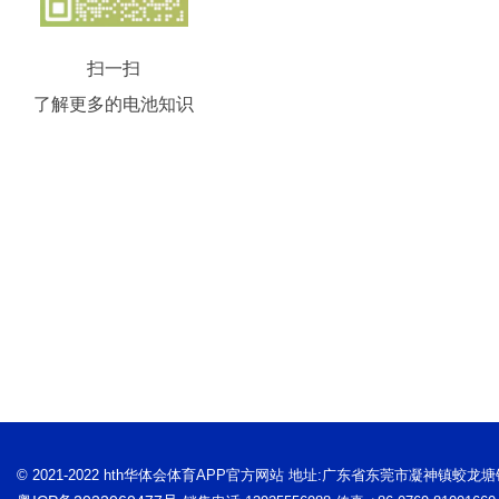
扫一扫
了解更多的电池知识
© 2021-2022 hth华体会体育APP官方网站 地址:广东省东莞市凝神镇蛟龙