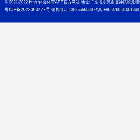
© 2021-2022 hth华体会体育APP官方网站 地址:广东省东莞市凝神镇蛟龙
粤ICP备2022060477号
销售电话:13925556088 传真:+86 0769-81001660