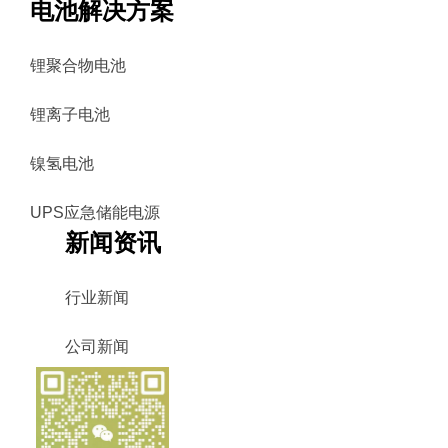
电池解决方案
锂聚合物电池
锂离子电池
镍氢电池
UPS应急储能电源
新闻资讯
行业新闻
公司新闻