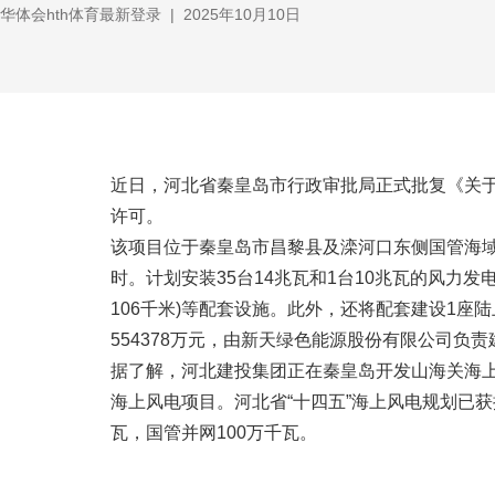
华体会hth体育最新登录
|
2025年10月10日
近日，河北省秦皇岛市行政审批局正式批复《关于
许可。
该项目位于秦皇岛市昌黎县及滦河口东侧国管海域，
时。计划安装35台14兆瓦和1台10兆瓦的风力发
106千米)等配套设施。此外，还将配套建设1座
554378万元，由新天绿色能源股份有限公司负责
据了解，河北建投集团正在秦皇岛开发山海关海上
海上风电项目。河北省“十四五”海上风电规划已获批
瓦，国管并网100万千瓦。