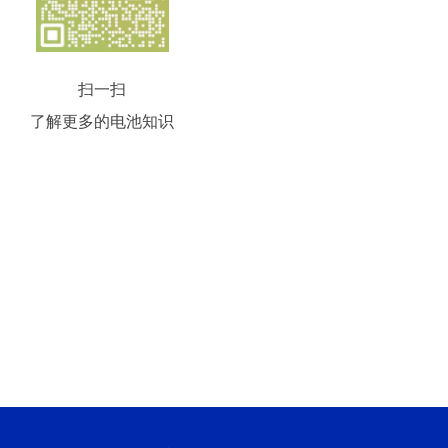
扫一扫
了解更多的电池知识