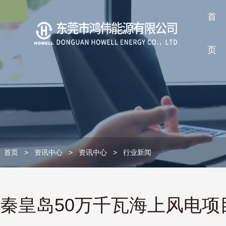
首
页
首页
>
资讯中心
>
资讯中心
>
行业新闻
秦皇岛50万千瓦海上风电项