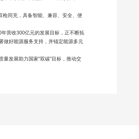
持双枪同充，具备智能、兼容、安全、便
0年营收300亿元的发展目标，正不断拓
署做好能源服务支持，并锚定能源多元
量发展助力国家“双碳”目标，推动交