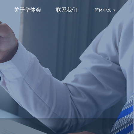
关于华体会
联系我们
简体中文