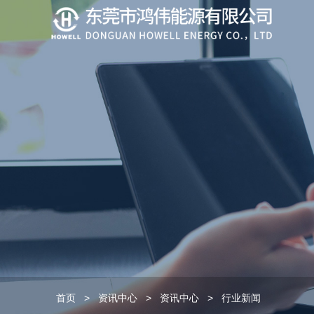
首页
>
资讯中心
>
资讯中心
>
行业新闻