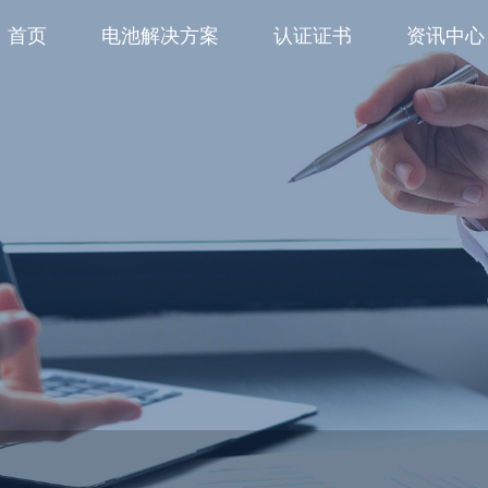
首页
电池解决方案
认证证书
资讯中心