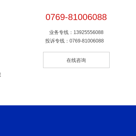
0769-81006088
业务专线：13925556088
投诉专线：0769-81006088
在线咨询
识