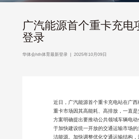
广汽能源首个重卡充电项
登录
华体会hth体育最新登录
|
2025年10月09日
近日，广汽能源首个重卡充电站在广西
重卡市场因其高能耗、高排放，一直是交
方案明确提出要推动公共领域车辆电动
于加快建设统一开放的交通运输市场的
洁能源。加快调整优化交通运输结构，