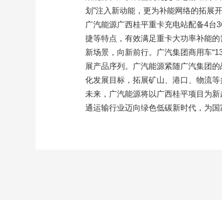
划”注入新动能，更为补能网络的拓展
广汽能源广西桂平重卡充电站配备4台3
捷等特点，有效满足重卡大功率补能的
新场景，向新前行。广汽集团商用车“1
展产品序列。广汽能源紧随广汽集团的
化发展目标，拓展矿山、港口、物流等
未来，广汽能源将以广西桂平项目为新
通运输行业迈向绿色低碳新时代，为国