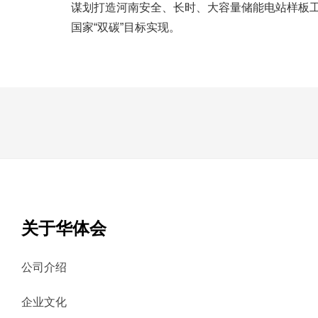
谋划打造河南安全、长时、大容量储能电站样板
国家“双碳”目标实现。
关于华体会
公司介绍
企业文化