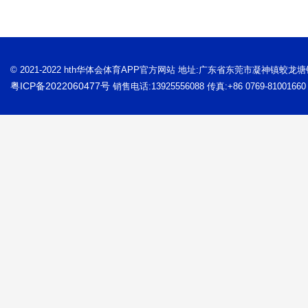
© 2021-2022 hth华体会体育APP官方网站 地址:广东省东莞市凝神镇蛟龙
粤ICP备2022060477号
销售电话:13925556088 传真:+86 0769-81001660