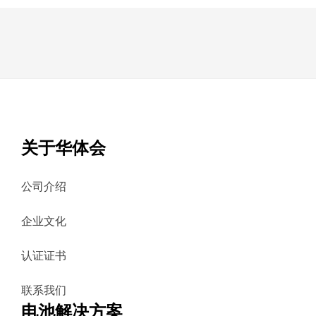
关于华体会
公司介绍
企业文化
认证证书
联系我们
电池解决方案