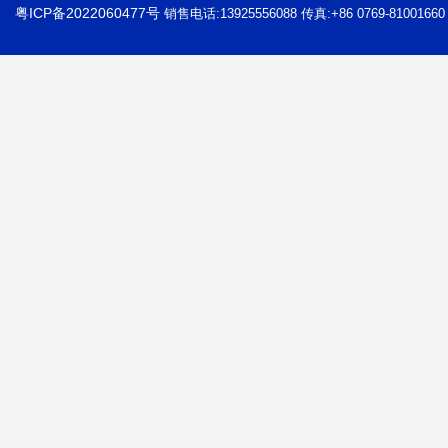
粤ICP备2022060477号
销售电话:13925556088 传真:+86 0769-81001660