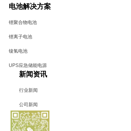
电池解决方案
锂聚合物电池
锂离子电池
镍氢电池
UPS应急储能电源
新闻资讯
行业新闻
公司新闻