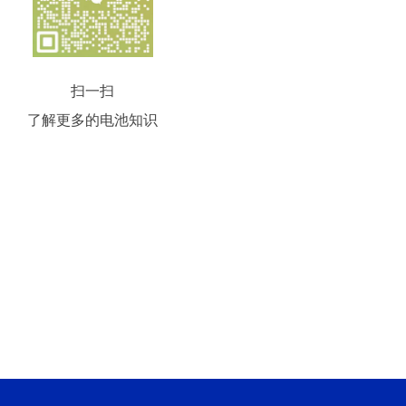
扫一扫
了解更多的电池知识