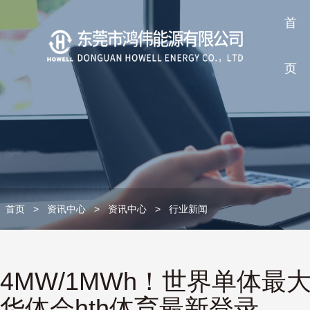
首
页
首页
>
资讯中心
>
资讯中心
>
行业新闻
4MW/1MWh！世界单体
华体会hth体育最新登录