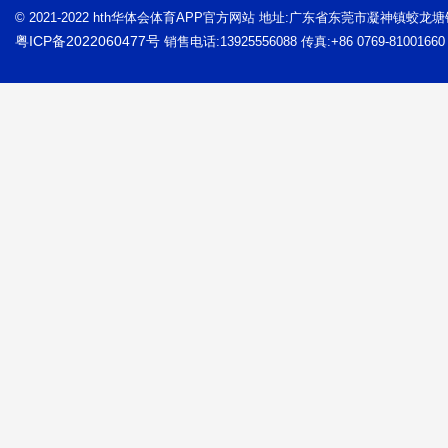
© 2021-2022 hth华体会体育APP官方网站 地址:广东省东莞市凝神镇蛟龙
粤ICP备2022060477号
销售电话:13925556088 传真:+86 0769-81001660