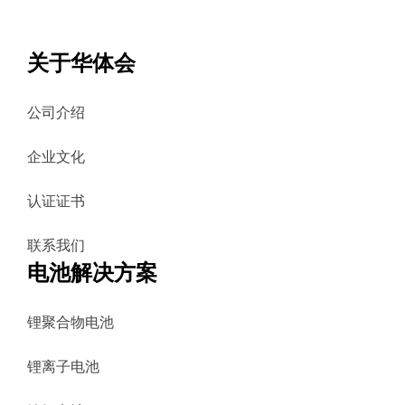
关于华体会
公司介绍
企业文化
认证证书
联系我们
电池解决方案
锂聚合物电池
锂离子电池