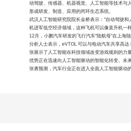
动驾驶、传感器、机器视觉、人工智能等技术与
形成研发、制造、应用的闭环生态系统。
武汉人工智能研究院院长金桥表示：“自动驾驶和人
机进军低空经济领域，这种飞机可以像直升机一
12月，小鹏汽车研发的飞行汽车“陆航母”在上海
分析人士表示，eVTOL 可以与电动汽车共享高
张展示了人工智能在科技领域改变游戏规则的力
优势正在迅速向人工智能驱动的智能化转变。未来
张勇预测，汽车行业正在进入全面人工智能驱动