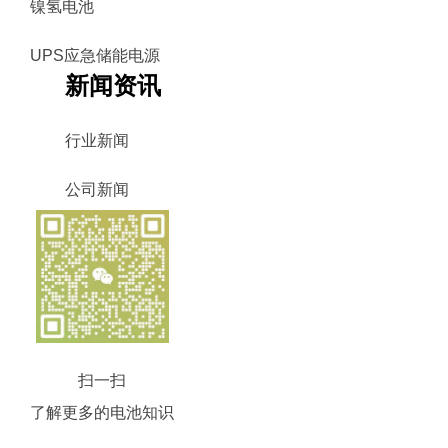
镍氢电池
UPS应急储能电源
新闻资讯
行业新闻
公司新闻
扫一扫
了解更多的电池知识