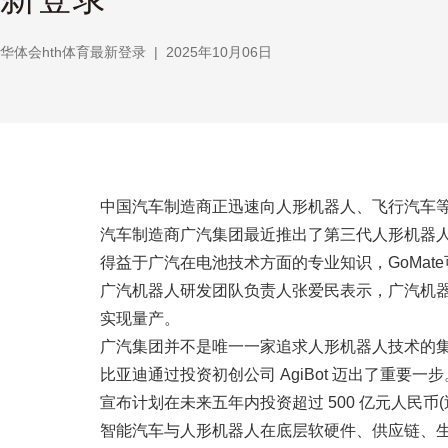
华体会hth体育最新登录
|
2025年10月06日
中国汽车制造商正迅速向人形机器人、飞行汽车
汽车制造商广汽集团最近推出了第三代人形机器人 
得益于广汽在电池技术方面的专业知识，GoMa
广汽机器人研发团队负责人张爱民表示，广汽机器
实现量产。
广汽集团并不是唯一一家追求人形机器人技术的
比亚迪通过投资初创公司 AgiBot 迈出了重要
宣布计划在未来五年内投资超过 500 亿元人民币(
智能汽车与人形机器人在底层软硬件、供应链、