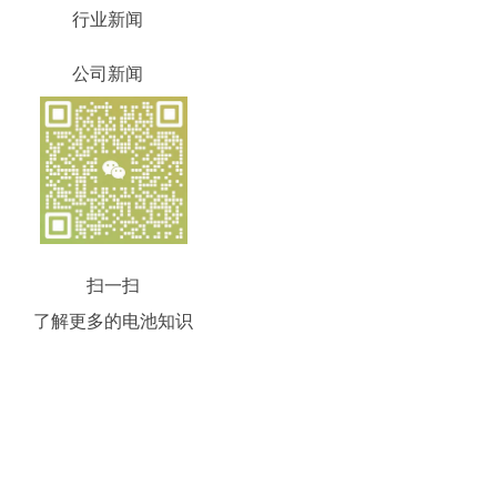
行业新闻
公司新闻
扫一扫
了解更多的电池知识