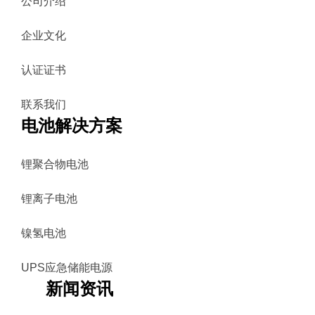
公司介绍
企业文化
认证证书
联系我们
电池解决方案
锂聚合物电池
锂离子电池
镍氢电池
UPS应急储能电源
新闻资讯