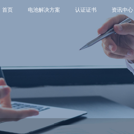
首页
电池解决方案
认证证书
资讯中心