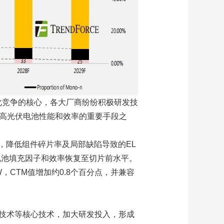
化竞争的核心，各大厂商纷纷积极研发技
经成为提高光伏电池性能和效率的重要手段之
，降低组件碎片率及局部缺陷导致的EL
将电池填充因子和效率恢复至切片前水平。
CTM值增加约0.8个百分点，并兼容
背场技术等核心技术，加大研发投入，形成