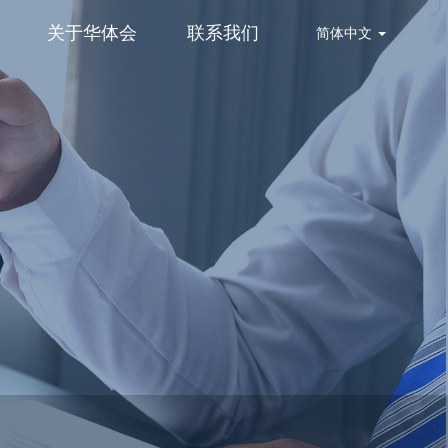
关于华体会
联系我们
简体中文