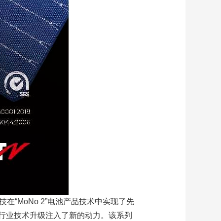
“MoNo 2”电池产品技术中实现了先
行业技术升级注入了新的动力。该系列