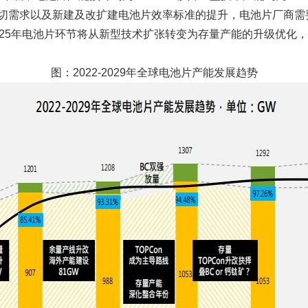
切需求以及新建及改扩建电池片效率标准的提升，电池片厂商需
025年电池片环节将从新型技术扩张转变为存量产能的升级优化
图：2022-2029年全球电池片产能发展趋势