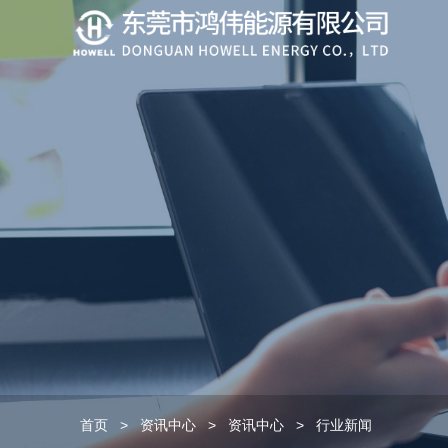
首页
>
资讯中心
>
资讯中心
>
行业新闻