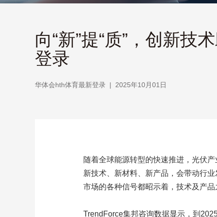
向“新”提“质”，创新技
登录
华体会hth体育最新登录
|
2025年10月01日
随着全球能源转型的快速推进，光伏产
新技术、新材料、新产品，会带动行业
市场的各种信号都昭示着，技术及产品
TrendForce集邦咨询数据显示，到20