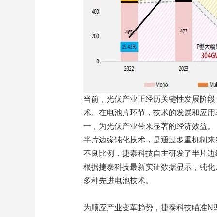
当前，光伏产业正经历关键性发展阶段
术。在电池片环节，技术的发展和应用表明，半
一，为光伏产业带来显著的经济效益。
半片边缘钝化技术，是通过多重机制来
不良比例，捷泰科技自主研发了半片边缘
根据捷泰科技最新实证数据显示，钝化后
多种先进电池技术。
为顺应产业变革趋势，捷泰科技瞄准N型