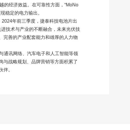
的经济效益。在可靠性方面，“MoNo
实现稳定的电力输出。
。2024年前三季度，捷泰科技电池片出
更多先进技术与产业的不断融合，未来光伏技
、完善的产业配套能力和雄厚的人力物
5G与通讯网络、汽车电子和人工智能等领
询与战略规划、品牌营销等方面积累了
伙伴。