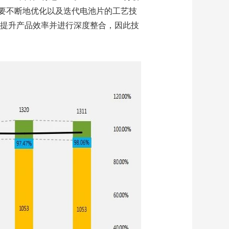
要不断地优化以及迭代电池片的工艺技
，提升产品效率并进行深度整合，因此技