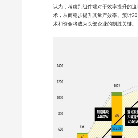
认为，考虑到组件端对于效率提升的迫
术，从而稳步提升其量产效率。预计2
术和资金将成为头部企业的制胜关键。