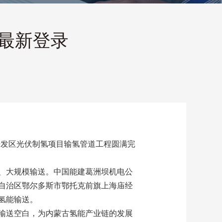
育最新登录
开发区光伏制氢项目输氢管道工程圆满完
、大规模输送。中国能建葛洲坝机电公
自治区鄂尔多斯市鄂托克前旗上海庙经
氢能输送。
输送空白，为内蒙古氢能产业链的发展