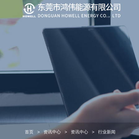
首页
>
资讯中心
>
资讯中心
>
行业新闻