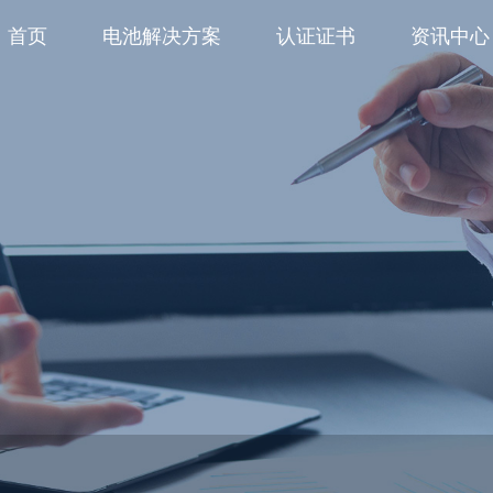
首页
电池解决方案
认证证书
资讯中心