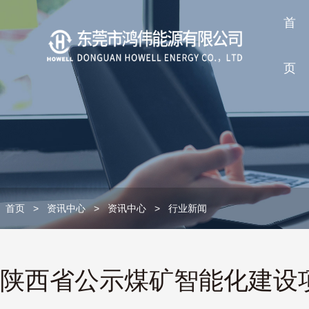
首
页
首页
>
资讯中心
>
资讯中心
>
行业新闻
陕西省公示煤矿智能化建设项