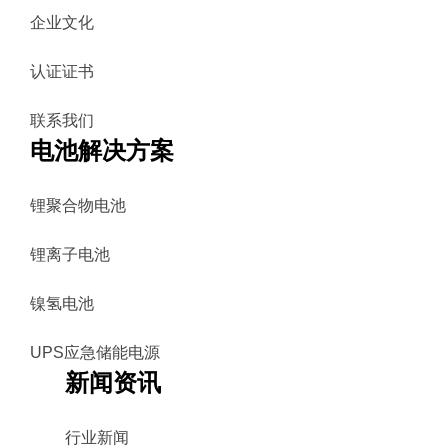
企业文化
认证证书
联系我们
电池解决方案
锂聚合物电池
锂离子电池
镍氢电池
UPS应急储能电源
新闻资讯
行业新闻