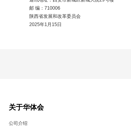
邮 编：710006
陕西省发展和改革委员会
2025年1月15日
关于华体会
公司介绍