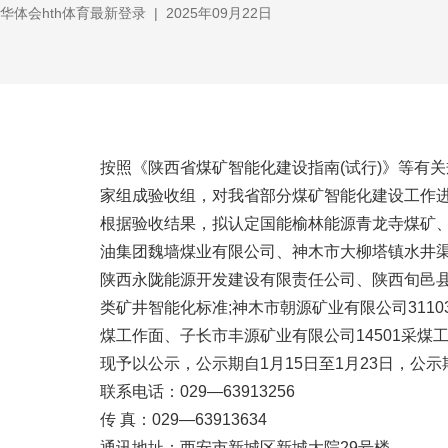
华体会hth体育最新登录
|
2025年09月22日
按照《陕西省煤矿智能化建设指南(试行)》等有
家组成验收组，对我省部分煤矿智能化建设工作
根据验收结果，拟认定国能榆林能源青龙寺煤矿
油集团魏墙煤业有限公司、神木市大柳塔镇水井渠
陕西永陇能源开发建设有限责任公司、陕西旬邑县
类矿井智能化标准;神木市朝源矿业有限公司3110
煤工作面、子长市丰源矿业有限公司14501采
现予以公示，公示期自1月15日至1月23日，
联系电话：029—63913256
传 真：029—63913634
通讯地址：西安市新城区新城大院29号楼