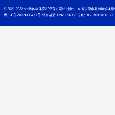
© 2021-2022 hth华体会体育APP官方网站 地址:广东省东莞市凝神镇蛟龙
粤ICP备2022060477号
销售电话:13925556088 传真:+86 0769-81001660