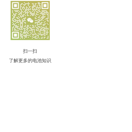
扫一扫
了解更多的电池知识