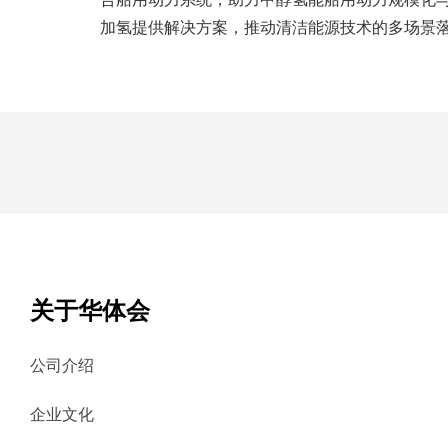
加氢提供解决方案，推动清洁能源技术的多场景
关于华体会
公司介绍
企业文化