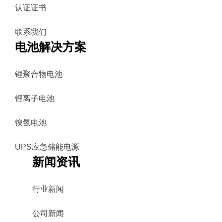
认证证书
联系我们
电池解决方案
锂聚合物电池
锂离子电池
镍氢电池
UPS应急储能电源
新闻资讯
行业新闻
公司新闻