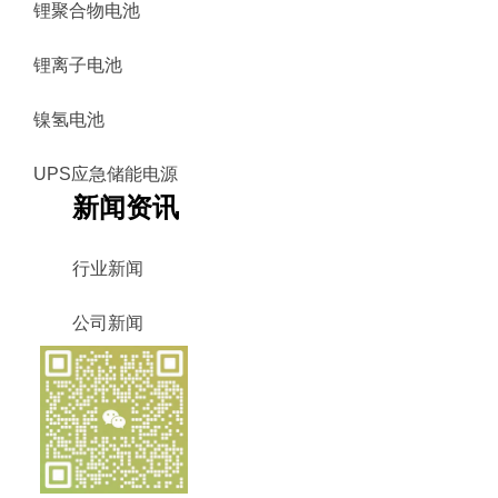
锂聚合物电池
锂离子电池
镍氢电池
UPS应急储能电源
新闻资讯
行业新闻
公司新闻