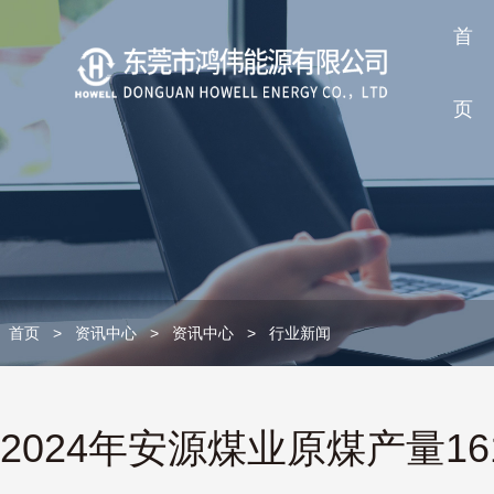
首
页
首页
>
资讯中心
>
资讯中心
>
行业新闻
2024年安源煤业原煤产量16