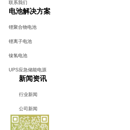
联系我们
电池解决方案
锂聚合物电池
锂离子电池
镍氢电池
UPS应急储能电源
新闻资讯
行业新闻
公司新闻