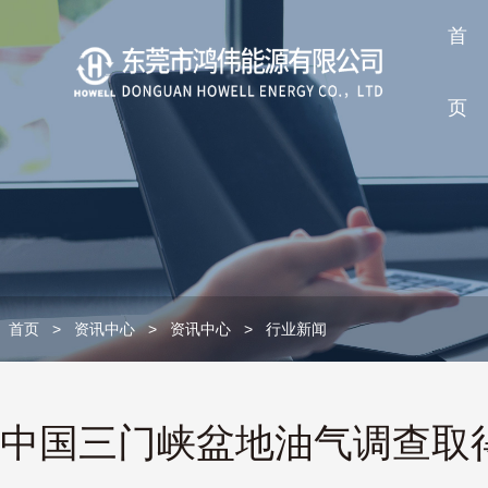
首
页
首页
>
资讯中心
>
资讯中心
>
行业新闻
中国三门峡盆地油气调查取得