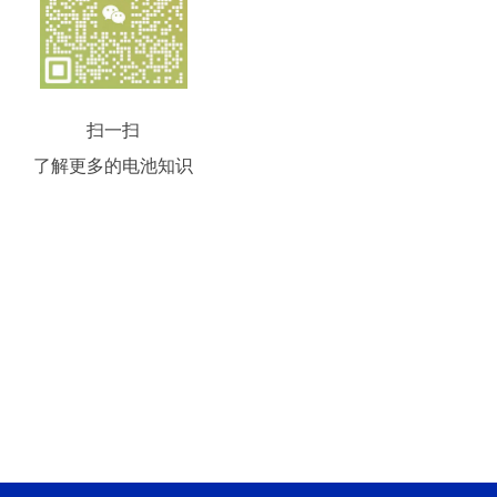
扫一扫
了解更多的电池知识