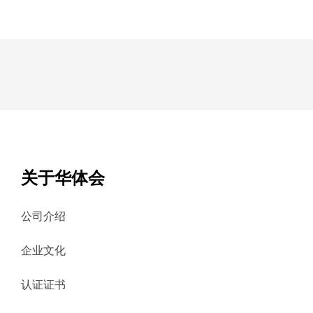
关于华体会
公司介绍
企业文化
认证证书