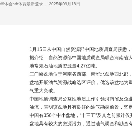
华体会hth体育最新登录
|
2025年09月18日
1月15日从中国自然资源部中国地质调查局获悉，
据介绍，自然资源部中国地质调查局联合河南省
地常规石油地质资源量4.27亿吨。
三门峡盆地位于河南省西部、南华北盆地西北部，
盆地开展油气资源战略选区评价，优选该盆地为重
气重大突破。
中国地质调查局公益性地质工作引领河南省及企业迅
油流，表明该盆地具有良好的油气勘探前景，坚
中国有356个中小盆地，“十三五”及其之前累计
盆地具有较大的资源潜力，通过油气调查和勘查