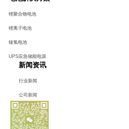
锂聚合物电池
锂离子电池
镍氢电池
UPS应急储能电源
新闻资讯
行业新闻
公司新闻