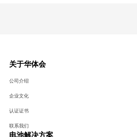
关于华体会
公司介绍
企业文化
认证证书
联系我们
电池解决方案