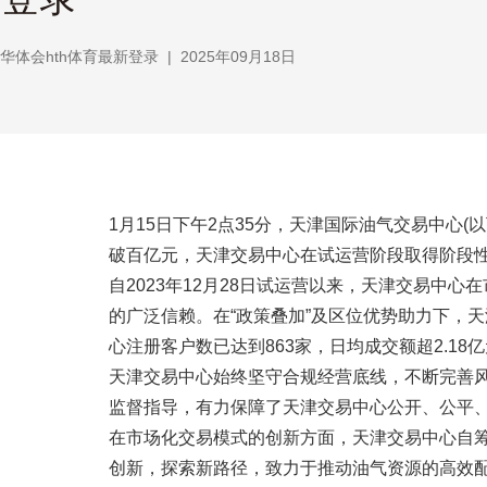
华体会hth体育最新登录
|
2025年09月18日
1月15日下午2点35分，天津国际油气交易中心(以
破百亿元，天津交易中心在试运营阶段取得阶段
自2023年12月28日试运营以来，天津交易
的广泛信赖。在“政策叠加”及区位优势助力下，
心注册客户数已达到863家，日均成交额超2.1
天津交易中心始终坚守合规经营底线，不断完善风
监督指导，有力保障了天津交易中心公开、公平
在市场化交易模式的创新方面，天津交易中心自
创新，探索新路径，致力于推动油气资源的高效配