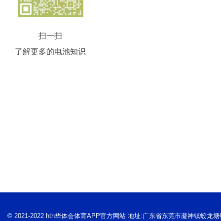
扫一扫
了解更多的电池知识
© 2021-2022 hth华体会体育APP官方网站 地址:广东省东莞市凝神镇蛟龙