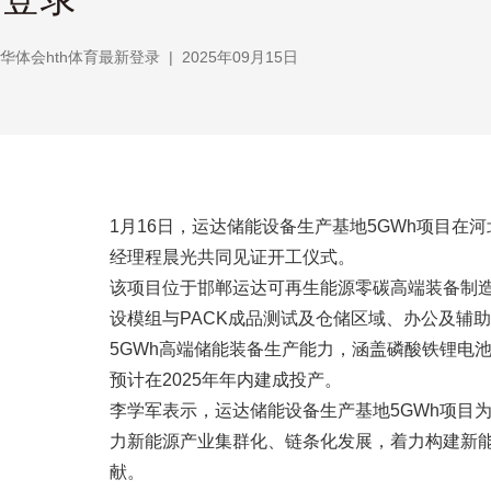
华体会hth体育最新登录
|
2025年09月15日
1月16日，运达储能设备生产基地5GWh项目
经理程晨光共同见证开工仪式。
该项目位于邯郸运达可再生能源零碳高端装备制造
设模组与PACK成品测试及仓储区域、办公及辅
5GWh高端储能装备生产能力，涵盖磷酸铁锂电池
预计在2025年年内建成投产。
李学军表示，运达储能设备生产基地5GWh项目
力新能源产业集群化、链条化发展，着力构建新
献。