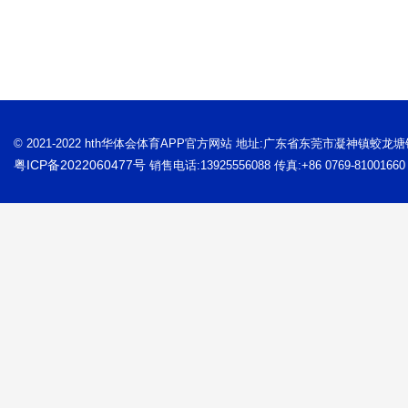
© 2021-2022 hth华体会体育APP官方网站 地址:广东省东莞市凝神镇蛟龙
粤ICP备2022060477号
销售电话:13925556088 传真:+86 0769-81001660