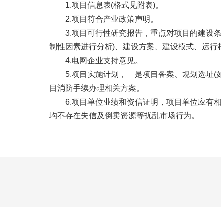
1.项目信息表(格式见附表)。
2.项目符合产业政策声明。
3.项目可行性研究报告，重点对项目的建设条件
制性因素进行分析)、建设方案、建设模式、运行
4.电网企业支持意见。
5.项目实施计划，一是项目备案、规划选址(如
目消防手续办理相关方案。
6.项目单位业绩和资信证明，项目单位应有相
均不存在失信及倒卖资源等扰乱市场行为。