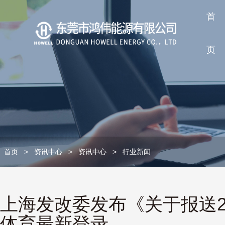
首
页
首页
>
资讯中心
>
资讯中心
>
行业新闻
上海发改委发布《关于报送2
体育最新登录