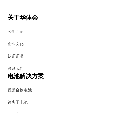
关于华体会
公司介绍
企业文化
认证证书
联系我们
电池解决方案
锂聚合物电池
锂离子电池