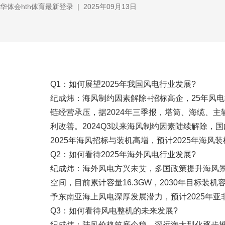
华体会hth体育最新登录
|
2025年09月13日
Q1：如何展望2025年我国风电行业发展?
纪成炜：海风制约因素解除+招标高企，25年风
链经营承压，据2024年三季报，塔筒、海缆、
利改善。2024Q3以来海风制约因素陆续解除
2025年海风招标与装机高增，预计2025年海风装机
Q2：如何看待2025年海外风电行业发展?
纪成炜：海外风电方兴未艾，多国政策提升海风
空间，目前累计容量16.3GW，2030年目标装
予东南亚海上风电深厚发展潜力，预计2025年亚非
Q3：如何看待风电整机的未来发展?
纪成炜：陆风价格筑底企稳，深远海大型化逐步推进