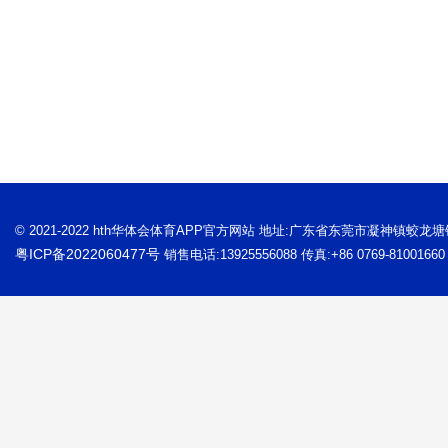
© 2021-2022 hth华体会体育APP官方网站 地址:广东省东莞市凝神镇蛟龙
粤ICP备2022060477号
销售电话:13925556088 传真:+86 0769-81001660