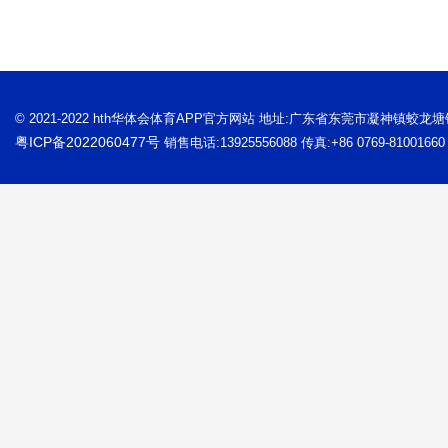
© 2021-2022 hth华体会体育APP官方网站 地址:广东省东莞市凝神镇蛟龙
粤ICP备2022060477号
销售电话:13925556088 传真:+86 0769-81001660