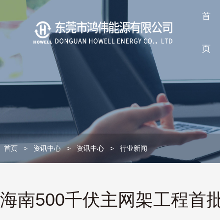
首
页
首页
>
资讯中心
>
资讯中心
>
行业新闻
海南500千伏主网架工程首