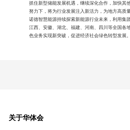
抓住新型储能发展机遇，继续深化合作，加快其
努力下，将为行业发展注入新活力，为地方高质
诺德智慧能源持续探索新能源行业未来，利用集
江西、安徽、湖北、福建、河南、四川等全国各
色业务实现新突破，促进经济社会绿色转型发展
关于华体会