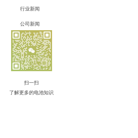
行业新闻
公司新闻
扫一扫
了解更多的电池知识