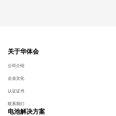
关于华体会
公司介绍
企业文化
认证证书
联系我们
电池解决方案