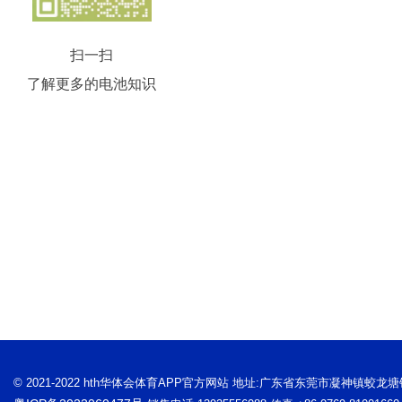
扫一扫
了解更多的电池知识
© 2021-2022 hth华体会体育APP官方网站 地址:广东省东莞市凝神镇蛟龙