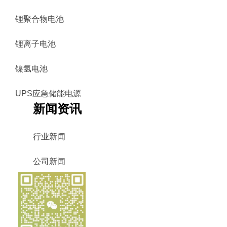
锂聚合物电池
锂离子电池
镍氢电池
UPS应急储能电源
新闻资讯
行业新闻
公司新闻