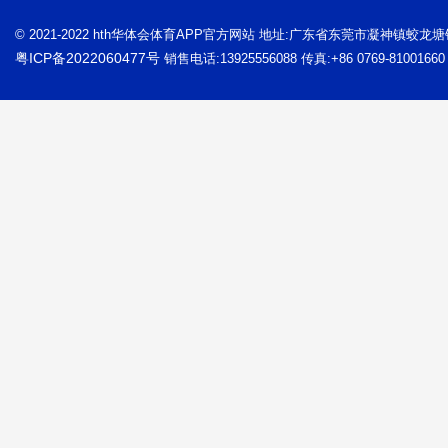
© 2021-2022 hth华体会体育APP官方网站 地址:广东省东莞市凝神镇蛟龙
粤ICP备2022060477号
销售电话:13925556088 传真:+86 0769-81001660