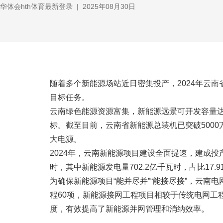
华体会hth体育最新登录
|
2025年08月30日
随着多个新能源场站近日密集投产，2024年云南省
目标任务。
云南绿色能源资源富集，新能源远景可开发容量达1
标。截至目前，云南省新能源总装机已突破500
大电源。
2024年，云南新能源项目建设全面提速，建成投产集中
时，其中新能源发电量702.2亿千瓦时，占比17
为确保新能源项目“能并尽并”“能接尽接”，云
程60项，新能源接网工程项目相较于传统电网工
度，有效提高了新能源并网管理和消纳效率。