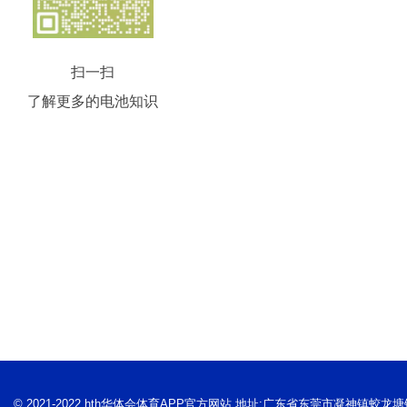
扫一扫
了解更多的电池知识
© 2021-2022 hth华体会体育APP官方网站 地址:广东省东莞市凝神镇蛟龙