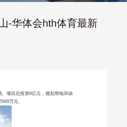
山-华体会hth体育最新
镇。项目总投资8亿元，规划用地30余
500万元。