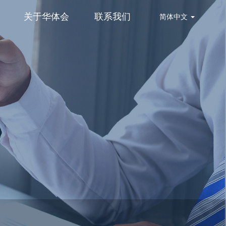
关于华体会
联系我们
简体中文