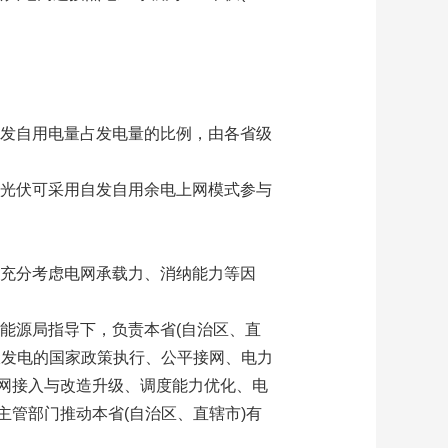
自发自用电量占发电量的比例，由各省级
式光伏可采用自发自用余电上网模式参与
要充分考虑电网承载力、消纳能力等因
能源局指导下，负责本省(自治区、直
伏发电的国家政策执行、公平接网、电力
网接入与改造升级、调度能力优化、电
管部门推动本省(自治区、直辖市)有