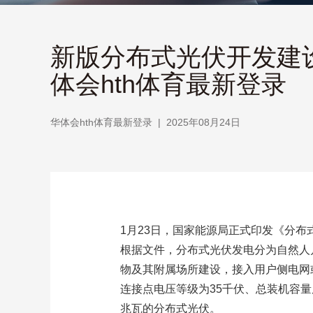
新版分布式光伏开发建
体会hth体育最新登录
华体会hth体育最新登录
|
2025年08月24日
1月23日，国家能源局正式印发《分
根据文件，分布式光伏发电分为自然人
物及其附属场所建设，接入用户侧电网
连接点电压等级为35千伏、总装机容量
兆瓦的分布式光伏。