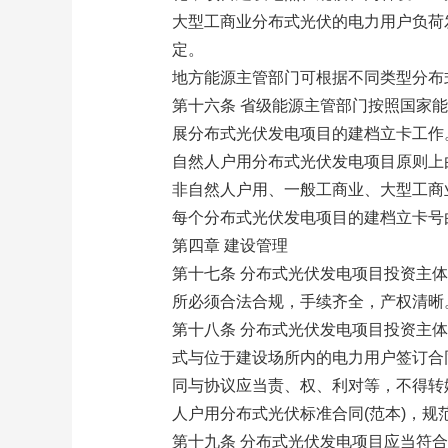
大型工商业分布式光伏的电力用户负荷
定。
地方能源主管部门可根据不同类型分布
第十六条 省级能源主管部门按照国家
展分布式光伏发电项目的建档立卡工作
自然人户用分布式光伏发电项目原则上
非自然人户用、一般工商业、大型工商
每个分布式光伏发电项目的建档立卡号
第四章 建设管理
第十七条 分布式光伏发电项目投资主
所必须合法合规，手续齐全，产权清晰
第十八条 分布式光伏发电项目投资主
式与位于建设场所内的电力用户签订合
同与协议应当责、权、利对等，不得转
人户用分布式光伏标准合同(范本)，规
第十九条 分布式光伏发电项目应当符