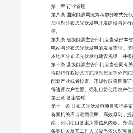
第二章 行业管理
第八条 国家能源局统筹考虑分布式光
加强对分布式光伏发电开发建设与运行
等。
第九条 省级能源主管部门应当做好本
电站与分布式光伏发电的发展需求，指
本地区分布式光伏发电建设规模，并根
第十条 县级能源主管部门应当会同有
得以特许权经营方式控制屋顶等分布式
配套产业或者投资、违规收取项目保证
得违背农户意愿、强制租赁使用农户住
第三章 备案管理
第十一条 分布式光伏发电项目实行备
备案机关应当遵循便民、高效原则，提
南，列明项目备案所需信息内容、办理
备案机关及其工作人员应当依法对项目