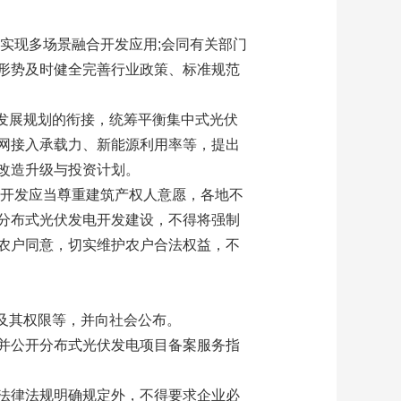
实现多场景融合开发应用;会同有关部门
形势及时健全完善行业政策、标准规范
源发展规划的衔接，统筹平衡集中式光伏
网接入承载力、新能源利用率等，提出
改造升级与投资计划。
电开发应当尊重建筑产权人意愿，各地不
分布式光伏发电开发建设，不得将强制
农户同意，切实维护农户合法权益，不
关及其权限等，并向社会公布。
并公开分布式光伏发电项目备案服务指
法律法规明确规定外，不得要求企业必