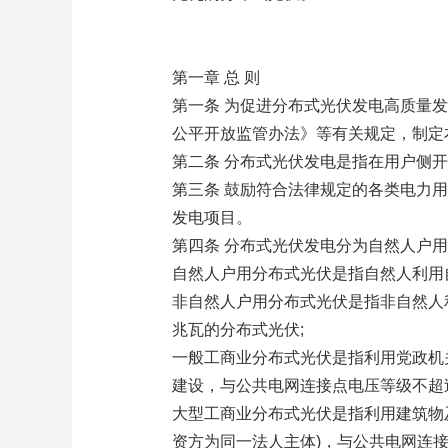
第一章 总 则
第一条 为促进分布式光伏发电高质量
公平开放监管办法》等有关规定，制定
第二条 分布式光伏发电是指在用户侧
第三条 鼓励符合法律规定的各类电力
发电项目。
第四条 分布式光伏发电分为自然人户
自然人户用分布式光伏是指自然人利用
非自然人户用分布式光伏是指非自然人利
兆瓦的分布式光伏;
一般工商业分布式光伏是指利用党政机
建设，与公共电网连接点电压等级不超过
大型工商业分布式光伏是指利用建筑物
资方为同一法人主体)，与公共电网连接