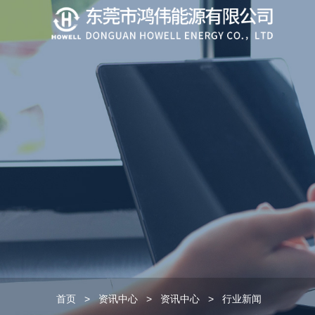
首页
>
资讯中心
>
资讯中心
>
行业新闻