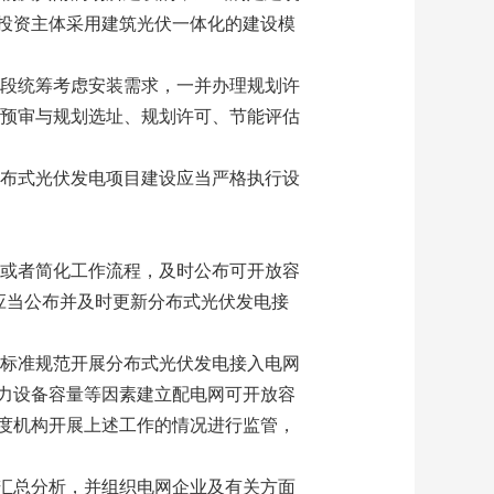
投资主体采用建筑光伏一体化的建设模
阶段统筹考虑安装需求，一并办理规划许
地预审与规划选址、规划许可、节能评估
分布式光伏发电项目建设应当严格执行设
化或者简化工作流程，及时公布可开放容
应当公布并及时更新分布式光伏发电接
关标准规范开展分布式光伏发电接入电网
力设备容量等因素建立配电网可开放容
度机构开展上述工作的情况进行监管，
汇总分析，并组织电网企业及有关方面