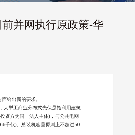
日前并网执行原政策-华
方面给出新的要求。
，大型工商业分布式光伏是指利用建筑
投资方为同一法人主体)，与公共电网
66千伏)、总装机容量原则上不超过50