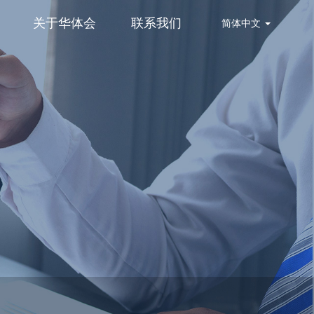
关于华体会
联系我们
简体中文