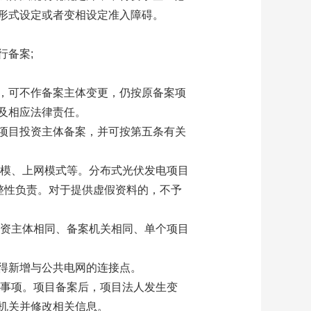
形式设定或者变相设定准入障碍。
行备案;
，可不作备案主体变更，仍按原备案项
及相应法律责任。
项目投资主体备案，并可按第五条有关
规模、上网模式等。分布式光伏发电项目
整性负责。对于提供虚假资料的，不予
投资主体相同、备案机关相同、单个项目
得新增与公共电网的连接点。
要事项。项目备案后，项目法人发生变
机关并修改相关信息。