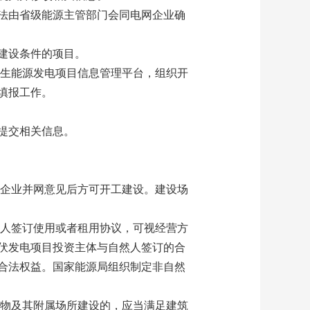
法由省级能源主管部门会同电网企业确
建设条件的项目。
再生能源发电项目信息管理平台，组织开
填报工作。
提交相关信息。
网企业并网意见后方可开工建设。建设场
权人签订使用或者租用协议，可视经营方
伏发电项目投资主体与自然人签订的合
合法权益。国家能源局组织制定非自然
筑物及其附属场所建设的，应当满足建筑