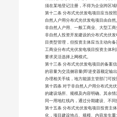
须在某地登记注册，不得为企业跨区域
第十二条 分布式光伏发电项目应当按照
自然人户用分布式光伏发电项目由自然
非自然人户用、一般工商业、大型工商
非自然人投资开发建设的分布式光伏发
目类型管理，但投资主体应当主动向备
工商业分布式光伏发电项目投资主体利
要求灵活选择上网模式。
第十三条 分布式光伏发电项目的备案
的容量为交流侧容量(即逆变器额定输
办理相关手续，地方能源主管部门可按
第十四条 对于非自然人户用分布式光
的建设场所、规模及内容明确。其余情
同一用地红线内，通过分期建设、不同
第十五条 分布式光伏发电项目投资主
化，项目建设地点、规模、内容发生重