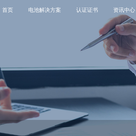
首页
电池解决方案
认证证书
资讯中心