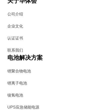
关于华体会
公司介绍
企业文化
认证证书
联系我们
电池解决方案
锂聚合物电池
锂离子电池
镍氢电池
UPS应急储能电源