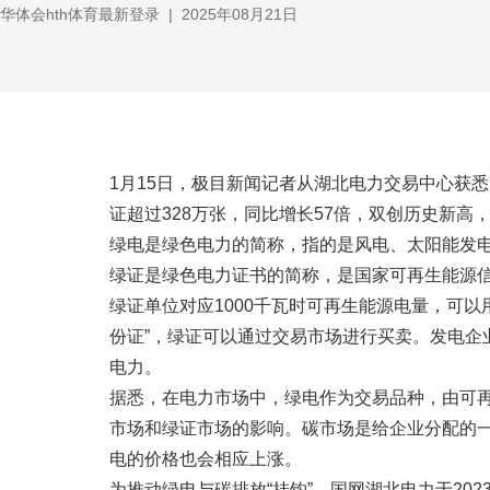
华体会hth体育最新登录
|
2025年08月21日
1月15日，极目新闻记者从湖北电力交易中心获悉，
证超过328万张，同比增长57倍，双创历史新高
绿电是绿色电力的简称，指的是风电、太阳能发
绿证是绿色电力证书的简称，是国家可再生能源
绿证单位对应1000千瓦时可再生能源电量，可
份证”，绿证可以通过交易市场进行买卖。发电
电力。
据悉，在电力市场中，绿电作为交易品种，由可再
市场和绿证市场的影响。碳市场是给企业分配的
电的价格也会相应上涨。
为推动绿电与碳排放“挂钩”，国网湖北电力于20