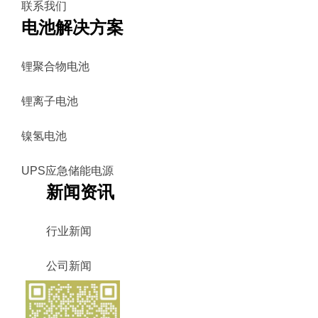
联系我们
电池解决方案
锂聚合物电池
锂离子电池
镍氢电池
UPS应急储能电源
新闻资讯
行业新闻
公司新闻