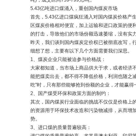
5.43亿吨进口煤涌入，重创国内煤炭市场
首先，5.43亿进口煤疯狂涌入对国内煤炭价格
区煤炭价格相对便宜，加上运输和进口政策的便
的打击，导致他们的市场份额迅速萎缩，没有实
昨天，我们谈到国内煤炭定价权已被彻底改写，
细想了想，主要有以下几个方面需要我们深思。
1、煤炭企业只能被迫参与价格战：
大家都知道，当市场上商品供大于求，或者经济
能把煤卖出去，都不得不降低价格，利润也随之
吃”时，只有那些能够抢到份额的企业，才能赢
2、国产煤受环保和政策方面的制约：
其次，国内煤炭行业面临的挑战不仅仅是价格上
的资源用于环保技术改造和污染物减排，从而增
势。
3、进口煤的质量普遍较高：
进口煤的质量普遍较高，尤其是澳大利亚、印尼