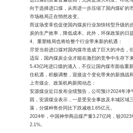
向于选择进口煤，从而进一步压缩了国内煤矿的
市场格局正在悄然改变。
而这场变革也促使国内煤炭行业加快转型升级的
炭的生产效率，降低成本。此外，环保政策的日
4、重塑格局也将给整个行业带来新的机遇：
尽管当前进口煤对国内煤市造成了巨大的冲击，
适应，国内煤炭企业才能在激烈的竞争中生存下
5.43亿吨进口煤的涌入，不仅让国内煤市面临
住机遇，积极调整，迎接这个变化带来的新挑战和
上市煤企、政策机构新闻动态：
安源煤业近日发布业绩预告，公司预计2024年净亏
因，安源煤业表示，一是受安全事故及丰城区域三对
落，分煤种售价同比下跌减收1.65亿元。
2024年，中国神华商品煤产量3.27亿吨，较2023
2.1%。