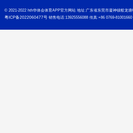
© 2021-2022 hth华体会体育APP官方网站 地址:广东省东莞市凝神镇蛟龙
粤ICP备2022060477号
销售电话:13925556088 传真:+86 0769-81001660