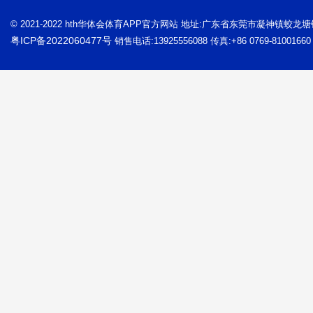
© 2021-2022 hth华体会体育APP官方网站 地址:广东省东莞市凝神镇蛟龙
粤ICP备2022060477号
销售电话:13925556088 传真:+86 0769-81001660