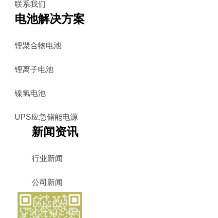
联系我们
电池解决方案
锂聚合物电池
锂离子电池
镍氢电池
UPS应急储能电源
新闻资讯
行业新闻
公司新闻