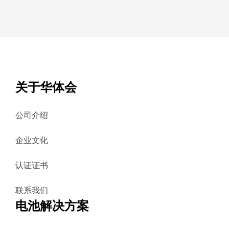
关于华体会
公司介绍
企业文化
认证证书
联系我们
电池解决方案