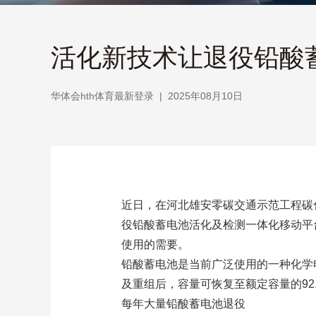
活化新技术让退役铅酸蓄
华体会hth体育最新登录
|
2025年08月10日
近日，在河北雄安零碳交通示范工程碳
役铅酸蓄电池活化及检测一体化移动平
使用的需要。
铅酸蓄电池是当前广泛使用的一种化学
及重组后，容量可恢复至额定容量的92
每年大量铅酸蓄电池退役