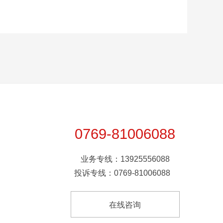
0769-81006088
业务专线：13925556088
投诉专线：0769-81006088
在线咨询