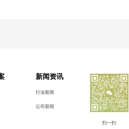
案
新闻资讯
行业新闻
公司新闻
扫一扫