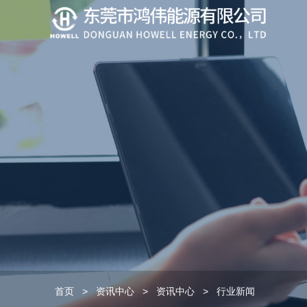
首页
>
资讯中心
>
资讯中心
>
行业新闻