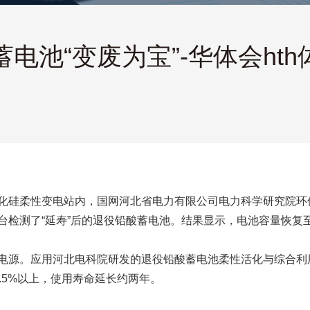
电池“变废为宝”-华体会ht
化硅柔性变电站内，国网河北省电力有限公司电力科学研究院环
台检测了“延寿”后的退役铅酸蓄电池。结果显示，电池容量恢复
电源。应用河北电科院研发的退役铅酸蓄电池柔性活化与综合利
.5%以上，使用寿命延长约两年。