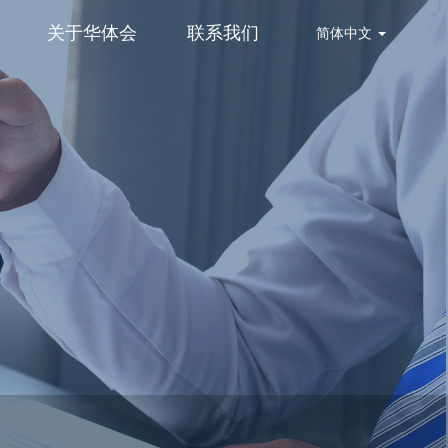
关于华体会
联系我们
简体中文