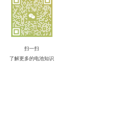
扫一扫
了解更多的电池知识