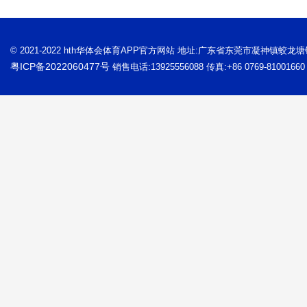
© 2021-2022 hth华体会体育APP官方网站 地址:广东省东莞市凝神镇蛟龙
粤ICP备2022060477号
销售电话:13925556088 传真:+86 0769-81001660