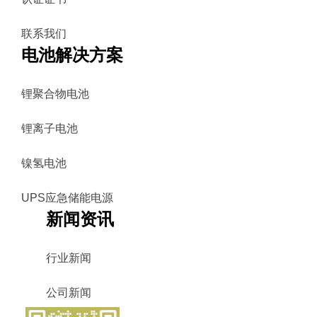
联系我们
电池解决方案
锂聚合物电池
锂离子电池
镍氢电池
UPS应急储能电源
新闻资讯
行业新闻
公司新闻