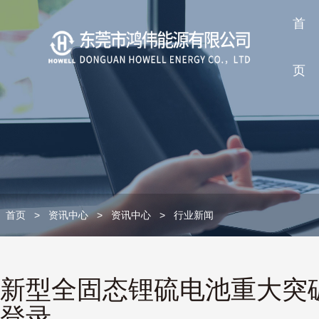
首
页
首页
>
资讯中心
>
资讯中心
>
行业新闻
新型全固态锂硫电池重大突破
登录