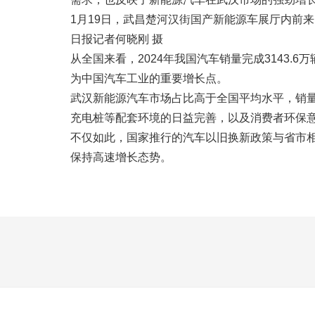
1月19日，武昌楚河汉街国产新能源车展厅内前
日报记者何晓刚 摄
从全国来看，2024年我国汽车销量完成3143.6
为中国汽车工业的重要增长点。
武汉新能源汽车市场占比高于全国平均水平，销
充电桩等配套环境的日益完善，以及消费者环保
不仅如此，国家推行的汽车以旧换新政策与省市
保持高速增长态势。