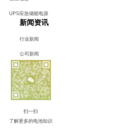
UPS应急储能电源
新闻资讯
行业新闻
公司新闻
扫一扫
了解更多的电池知识