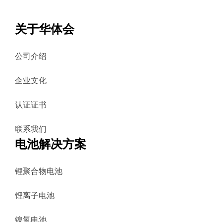
关于华体会
公司介绍
企业文化
认证证书
联系我们
电池解决方案
锂聚合物电池
锂离子电池
镍氢电池