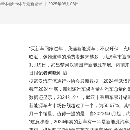
华体会hth体育最新登录
|
2025年08月08日
“买新车回家过年，我选新能源车，不仅环保，充
临近，像她这样的消费者越来越多，武汉车市迎
1月19日，武昌楚河汉街国产新能源车展厅内前
日报记者何晓刚 摄
据武汉汽车流通行业协会最新数据，2024年武汉市
截至2024年底，新能源汽车保有量占汽车总量的8.
数据还显示，2024年全年，武汉市乘用车累计销量达4
新能源车占市场份额超过了一半，为50.67%。其中
月一半销量。值得一提的是，自2023年6月起
“这意味着，2024年卖的新车有一半是新能源
需求，也反映了新能源汽车在武汉市场的强劲增