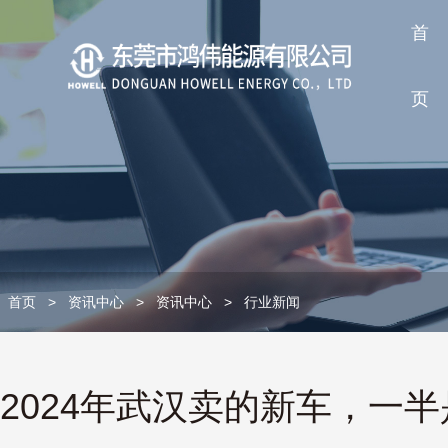
首
页
首页
>
资讯中心
>
资讯中心
>
行业新闻
2024年武汉卖的新车，一半