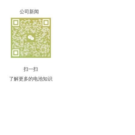
公司新闻
扫一扫
了解更多的电池知识