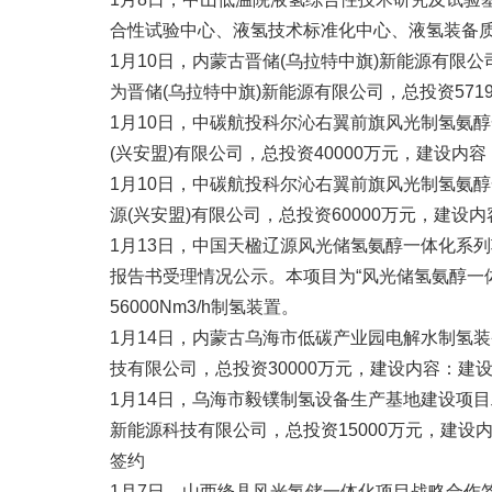
合性试验中心、液氢技术标准化中心、液氢装备
1月10日，内蒙古晋储(乌拉特中旗)新能源有
为晋储(乌拉特中旗)新能源有限公司，总投资5719
1月10日，中碳航投科尔沁右翼前旗风光制氢氨
(兴安盟)有限公司，总投资40000万元，建设内
1月10日，中碳航投科尔沁右翼前旗风光制氢氨
源(兴安盟)有限公司，总投资60000万元，建设内
1月13日，中国天楹辽源风光储氢氨醇一体化系
报告书受理情况公示。本项目为“风光储氢氨醇一
56000Nm3/h制氢装置。
1月14日，内蒙古乌海市低碳产业园电解水制氢
技有限公司，总投资30000万元，建设内容：建设
1月14日，乌海市毅镤制氢设备生产基地建设项
新能源科技有限公司，总投资15000万元，建设内
签约
1月7日，山西绛县风光氢储一体化项目战略合作