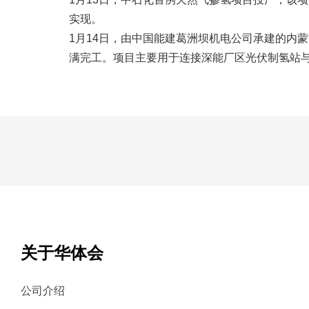
实现。
1月14日，由中国能建葛洲坝机电公司承建的内
满完工。项目主要用于连接深能厂区光伏制氢站
关于华体会
公司介绍