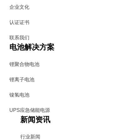
企业文化
认证证书
联系我们
电池解决方案
锂聚合物电池
锂离子电池
镍氢电池
UPS应急储能电源
新闻资讯
行业新闻