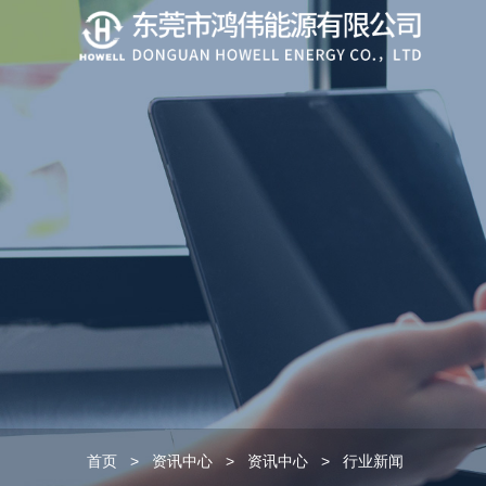
首页
>
资讯中心
>
资讯中心
>
行业新闻