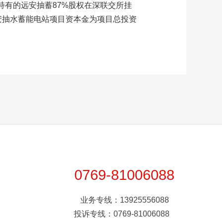
工持有的远安抽蓄87%股权在深联交所挂
安抽水蓄能电站项目资本金为项目总投资
0769-81006088
业务专线：13925556088
投诉专线：0769-81006088