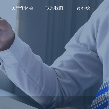
关于华体会
联系我们
简体中文