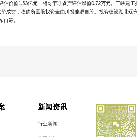
估价值1.53亿元，相对于净资产评估增值0.72万元。三峡建
挂牌底价成交，收购所需股权资金由川投能源自筹。投资建设湖北远
东自筹。
案
新闻资讯
行业新闻