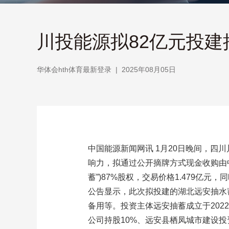
川投能源拟82亿元投建
华体会hth体育最新登录
|
2025年08月05日
中国能源新闻网讯 1月20日晚间，四
响力，拟通过公开摘牌方式现金收购由中
蓄”)87%股权，交易价格1.479亿
公告显示，此次拟投建的湖北远安抽水
备用等。投资主体远安抽蓄成立于202
公司持股10%、远安县栖凤城市建设投