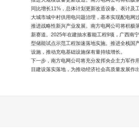
同比增长11%，总体计划更新改造设备、表计及工
大城市城中村供用电问题治理，基本实现配电网
推进战略性新兴产业发展。南方电网公司将积极
新赛道。2025年在建抽水蓄能工程9项，广西
型储能试点示范工程加速落地实施。推进全栈国产
设施，推动充电基础设施保有量持续增长。
下一步，南方电网公司将充分发挥央企主力军作
目建设落实落地，为推动经济社会高质量发展作