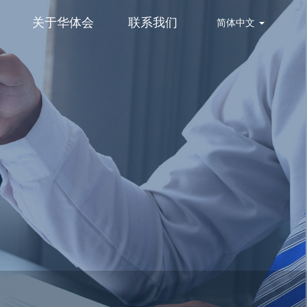
关于华体会
联系我们
简体中文