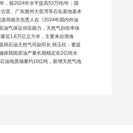
，较2024年水平提高53万吨/年；国
福建古雷、广东惠州大亚湾等石化基地基本
源局相关负责人在《2024年国内外油
实油气保证供应能力，天然气自给率保
量近1.6万亿立方米，主要来自渤海
源局石油天然气司副司长 韩玉柱：要提
确保我国原油产量长期稳定在2亿吨水
增石油地质储量约10亿吨，新增天然气地