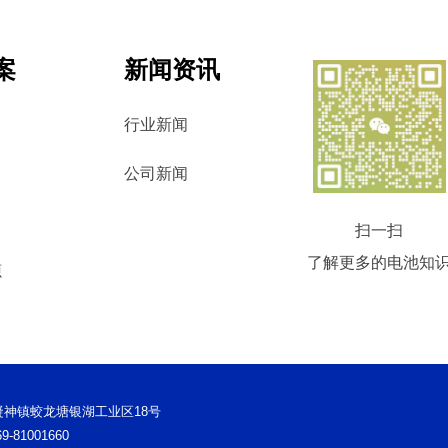
案
新闻资讯
行业新闻
公司新闻
扫一扫
了解更多的电池知
源
莞市凝神镇蛟龙塘银湖工业区18号
-81001660