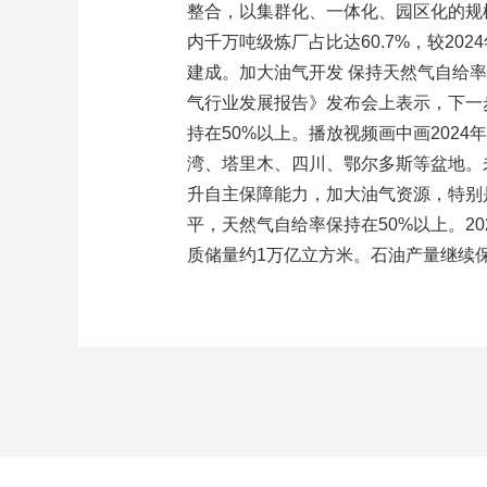
整合，以集群化、一体化、园区化的规模优
内千万吨级炼厂占比达60.7%，较2
建成。加大油气开发 保持天然气自给率
气行业发展报告》发布会上表示，下一
持在50%以上。播放视频画中画202
湾、塔里木、四川、鄂尔多斯等盆地。
升自主保障能力，加大油气资源，特别
平，天然气自给率保持在50%以上。2
质储量约1万亿立方米。石油产量继续保