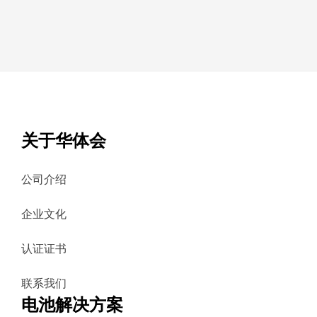
关于华体会
公司介绍
企业文化
认证证书
联系我们
电池解决方案