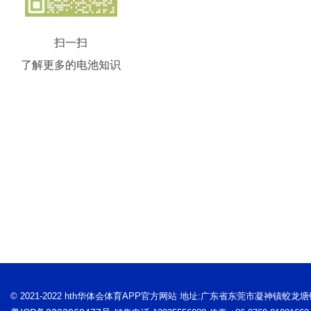
扫一扫
了解更多的电池知识
© 2021-2022 hth华体会体育APP官方网站 地址:广东省东莞市凝神镇蛟龙