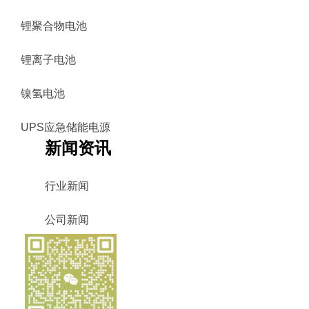
锂聚合物电池
锂离子电池
镍氢电池
UPS应急储能电源
新闻资讯
行业新闻
公司新闻