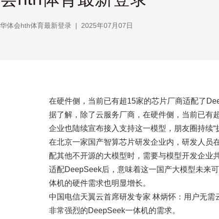
华体会hth体育最新登录
|
2025年07月07日
在硬件侧，当前已有超15家的芯片厂商适配了Dee
据了解，除了云服务厂商，在硬件侧，当前已有超1
企业也陆续宣布接入支持这一模型，朋友圈持续“
在北京一家国产智算芯片研发企业内，研发人员在
配其他不开源的大模型时，需要与模型开发企业共
适配DeepSeek后，意味着这一国产大模型未来
体机的硬件需求也明显增长。
中国电信天翼云首席研发专家 林炳怀：用户无需
非常强烈的DeepSeek一体机的需求。