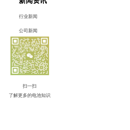
新闻资讯
行业新闻
公司新闻
扫一扫
了解更多的电池知识