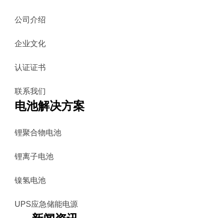
公司介绍
企业文化
认证证书
联系我们
电池解决方案
锂聚合物电池
锂离子电池
镍氢电池
UPS应急储能电源