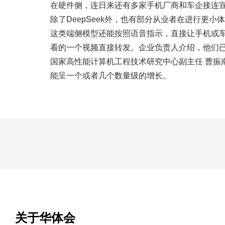
在硬件侧，连日来还有多家手机厂商和车企接连宣
除了DeepSeek外，也有部分从业者在进行
这类端侧模型还能按照语音指示，直接让手机或
看的一个视频直接转发。企业负责人介绍，他们
国家高性能计算机工程技术研究中心副主任 曹振南
能呈一个或者几个数量级的增长。
关于华体会