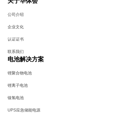
关于华体会
公司介绍
企业文化
认证证书
联系我们
电池解决方案
锂聚合物电池
锂离子电池
镍氢电池
UPS应急储能电源