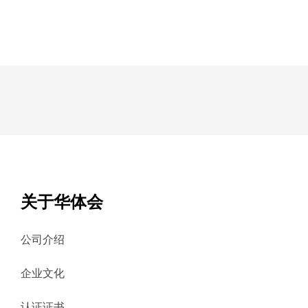
关于华体会
公司介绍
企业文化
认证证书