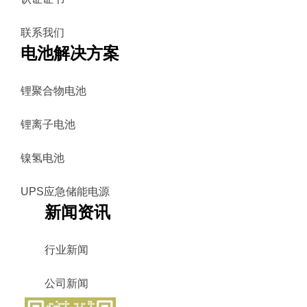
联系我们
电池解决方案
锂聚合物电池
锂离子电池
镍氢电池
UPS应急储能电源
新闻资讯
行业新闻
公司新闻