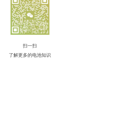
扫一扫
了解更多的电池知识