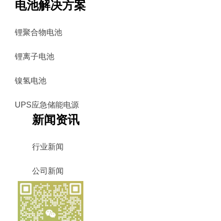
电池解决方案
锂聚合物电池
锂离子电池
镍氢电池
UPS应急储能电源
新闻资讯
行业新闻
公司新闻