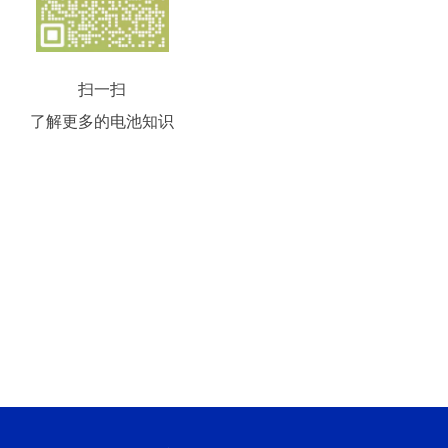
扫一扫
了解更多的电池知识