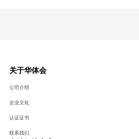
关于华体会
公司介绍
企业文化
认证证书
联系我们