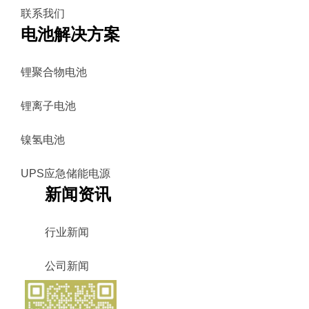
联系我们
电池解决方案
锂聚合物电池
锂离子电池
镍氢电池
UPS应急储能电源
新闻资讯
行业新闻
公司新闻