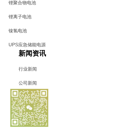
锂聚合物电池
锂离子电池
镍氢电池
UPS应急储能电源
新闻资讯
行业新闻
公司新闻