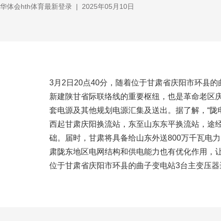
华体会hth体育最新登录
|
2025年05月10日
3月2日20点40分，随着位于甘肃省庆阳市环县
新建陕甘省际联络线的重要枢纽，也是革命老区庆
套电源及其他规划电源汇集及送出。据了解，“陇电
西起甘肃庆阳换流站，东至山东东平换流站，途经
础。届时，甘肃将具备给山东外送800万千瓦电力
肃陇东地区电网结构和供电能力也有优化作用，让
位于甘肃省庆阳市环县的曲子变电站3台主变压器