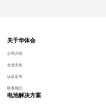
关于华体会
公司介绍
企业文化
认证证书
联系我们
电池解决方案