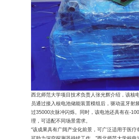
西北师范大学项目技术负责人张光辉介绍，该核电
员通过接入核电池储能装置模组后，驱动蓝牙射频
过35000次脉冲闪烁。同时，该电池还具有在-10
理，可适配不同场景需求。
“该成果具有广阔产业化前景，可广泛适用于医
可助力深空探测器持续工作。”西北师范大学核电