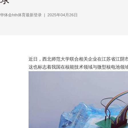
华体会hth体育最新登录
|
2025年04月26日
近日，西北师范大学联合相关企业在江苏省江阴市召开
这也标志着我国在核能技术领域与微型核电池领