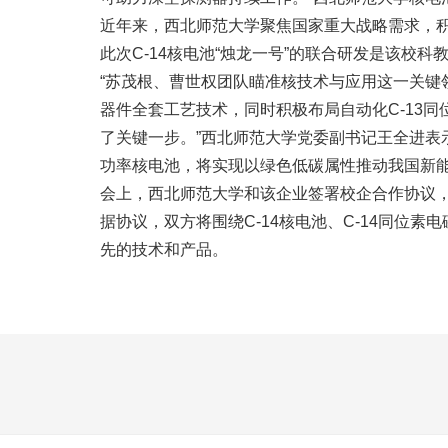
近年来，西北师范大学聚焦国家重大战略需求，
此次C-14核电池“烛龙一号”的联合研发是该校
“苏茂根、曹世权团队瞄准核技术与应用这一关键
器件全套工艺技术，同时积极布局自动化C-13同
了关键一步。”西北师范大学党委副书记王全进表示
功率核电池，将实现以绿色低碳属性推动我国新
会上，西北师范大学和该企业签署校企合作协议，
据协议，双方将围绕C-14核电池、C-14同位素
先的技术和产品。