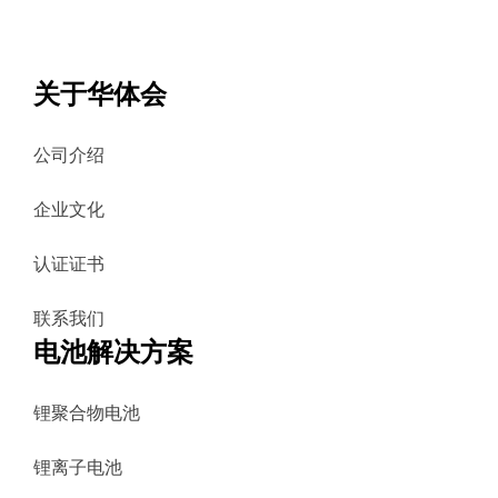
关于华体会
公司介绍
企业文化
认证证书
联系我们
电池解决方案
锂聚合物电池
锂离子电池