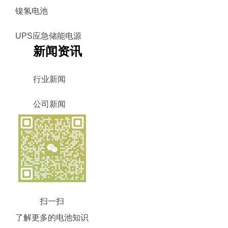
镍氢电池
UPS应急储能电源
新闻资讯
行业新闻
公司新闻
扫一扫
了解更多的电池知识