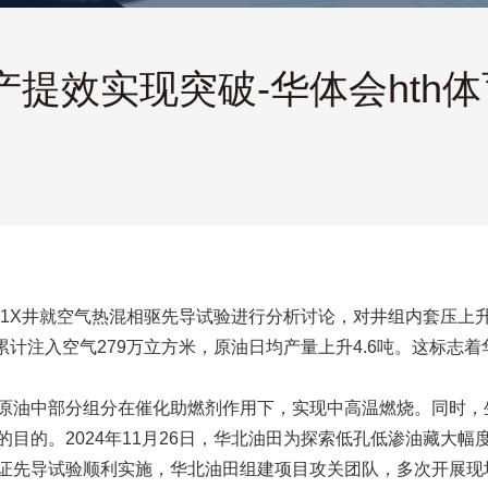
提效实现突破-华体会hth
-121X井就空气热混相驱先导试验进行分析讨论，对井组内套压
井已累计注入空气279万立方米，原油日均产量上升4.6吨。这标
原油中部分组分在催化助燃剂作用下，实现中高温燃烧。同时，
目的。2024年11月26日，华北油田为探索低孔低渗油藏大幅
证先导试验顺利实施，华北油田组建项目攻关团队，多次开展现