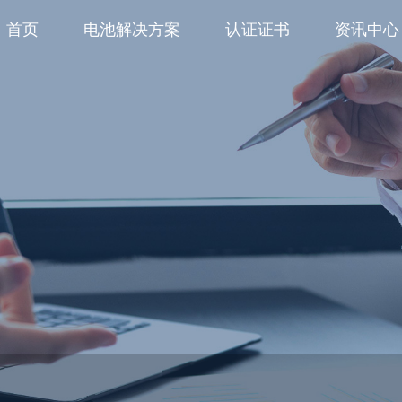
首页
电池解决方案
认证证书
资讯中心