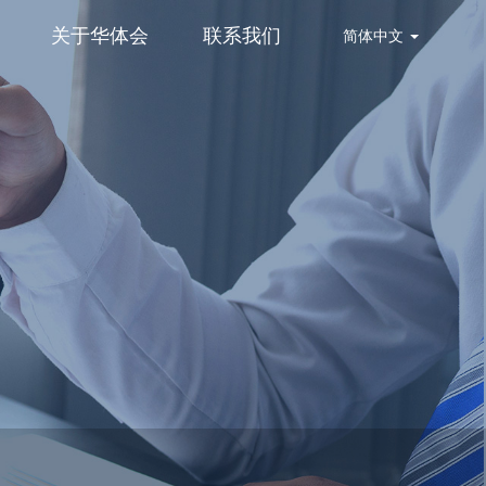
关于华体会
联系我们
简体中文