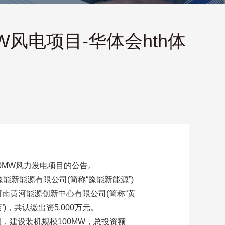
风电项目-华体会hth体
0MW风力发电项目的公告。
新能源有限公司(简称“豫能新能源”)
%，河南黄河能源创新中心有限公司(简称“黄
)，共认缴出资5,000万元。
，建设装机规模100MW，总投资额