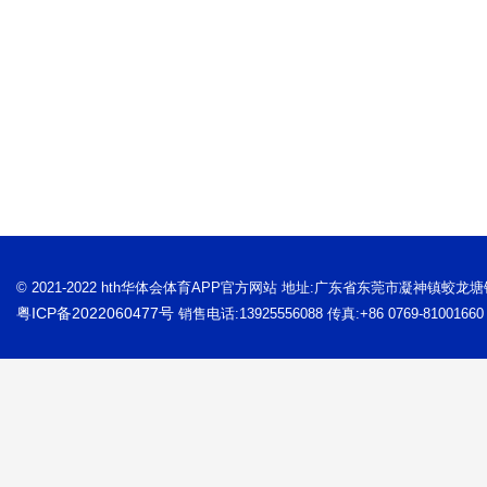
© 2021-2022 hth华体会体育APP官方网站 地址:广东省东莞市凝神镇蛟龙
粤ICP备2022060477号
销售电话:13925556088 传真:+86 0769-81001660