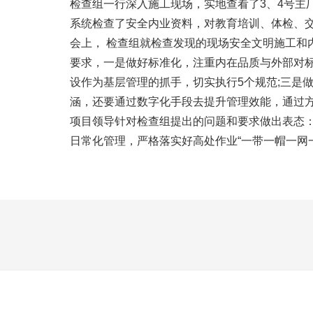
检查组一行深入施工现场，实地查看了3、4号主
系统检查了安全内业资料，对教育培训、体检、
会上， 检查组就检查发现的现场安全文明施工和
要求，一是做好标准化，注重内在品质与外部对标
设作为基层管理的抓手，切实执行5个规范;三是
涵，还要通过数字化手段去提升管理效能，通过
项目领导针对检查组提出的问题和要求做出表态
日常化管理，严格落实好高处作业“一带一帽一网